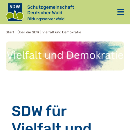
Schutzgemeinschaft
Deutscher Wald
Bildungsserver Wald
Start
Über die SDW
Vielfalt und Demokratie
SDW für
Vielfalt und