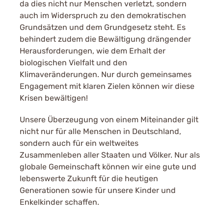
da dies nicht nur Menschen verletzt, sondern
auch im Widerspruch zu den demokratischen
Grundsätzen und dem Grundgesetz steht. Es
behindert zudem die Bewältigung drängender
Herausforderungen, wie dem Erhalt der
biologischen Vielfalt und den
Klimaveränderungen. Nur durch gemeinsames
Engagement mit klaren Zielen können wir diese
Krisen bewältigen!
Unsere Überzeugung von einem Miteinander gilt
nicht nur für alle Menschen in Deutschland,
sondern auch für ein weltweites
Zusammenleben aller Staaten und Völker. Nur als
globale Gemeinschaft können wir eine gute und
lebenswerte Zukunft für die heutigen
Generationen sowie für unsere Kinder und
Enkelkinder schaffen.