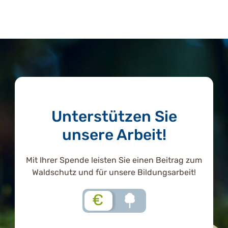
Unterstützen Sie
unsere Arbeit!
Mit Ihrer Spende leisten Sie einen Beitrag zum
Waldschutz und für unsere Bildungsarbeit!
€