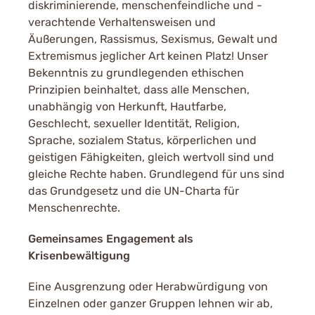
diskriminierende, menschenfeindliche und -
verachtende Verhaltensweisen und
Äußerungen, Rassismus, Sexismus, Gewalt und
Extremismus jeglicher Art keinen Platz! Unser
Bekenntnis zu grundlegenden ethischen
Prinzipien beinhaltet, dass alle Menschen,
unabhängig von Herkunft, Hautfarbe,
Geschlecht, sexueller Identität, Religion,
Sprache, sozialem Status, körperlichen und
geistigen Fähigkeiten, gleich wertvoll sind und
gleiche Rechte haben. Grundlegend für uns sind
das Grundgesetz und die UN-Charta für
Menschenrechte.
Gemeinsames Engagement als
Krisenbewältigung
Eine Ausgrenzung oder Herabwürdigung von
Einzelnen oder ganzer Gruppen lehnen wir ab,