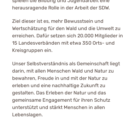
spielen die Bildung und Jugendarbeit eine
herausragende Rolle in der Arbeit der SDW.
Ziel dieser ist es, mehr Bewusstsein und
Wertschätzung für den Wald und die Umwelt zu
erreichen. Dafür setzen sich 20.000 Mitglieder in
15 Landesverbänden mit etwa 350 Orts- und
Kreisgruppen ein.
Unser Selbstverständnis als Gemeinschaft liegt
darin, mit allen Menschen Wald und Natur zu
bewahren, Freude in und mit der Natur zu
erleben und eine nachhaltige Zukunft zu
gestalten. Das Erleben der Natur und das
gemeinsame Engagement für ihren Schutz
unterstützt und stärkt Menschen in allen
Lebenslagen.