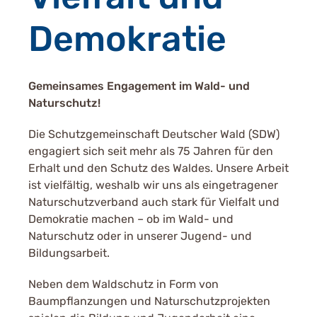
Demokratie
Gemeinsames Engagement im Wald- und
Naturschutz!
Die Schutzgemeinschaft Deutscher Wald (SDW)
engagiert sich seit mehr als 75 Jahren für den
Erhalt und den Schutz des Waldes. Unsere Arbeit
ist vielfältig, weshalb wir uns als eingetragener
Naturschutzverband auch stark für Vielfalt und
Demokratie machen – ob im Wald- und
Naturschutz oder in unserer Jugend- und
Bildungsarbeit.
Neben dem Waldschutz in Form von
Baumpflanzungen und Naturschutzprojekten